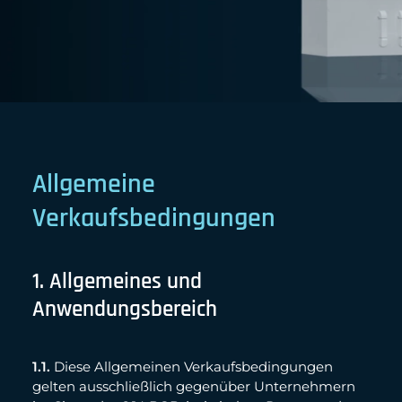
Allgemeine
Verkaufsbedingungen
1. Allgemeines und
Anwendungsbereich
1.1.
Diese Allgemeinen Verkaufsbedingungen
gelten ausschließlich gegenüber Unternehmern