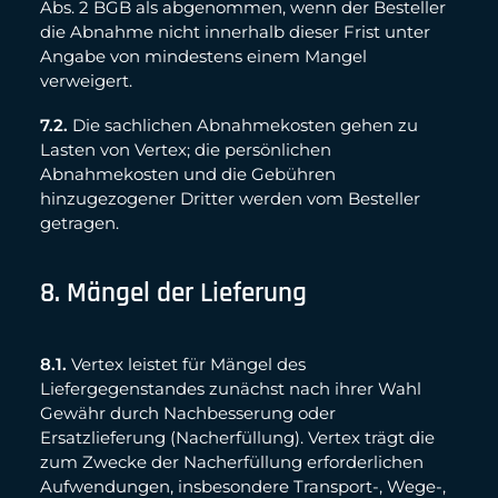
Abs. 2 BGB als abgenommen, wenn der Besteller
die Abnahme nicht innerhalb dieser Frist unter
Angabe von mindestens einem Mangel
verweigert.
7.2.
Die sachlichen Abnahmekosten gehen zu
Lasten von Vertex; die persönlichen
Abnahmekosten und die Gebühren
hinzugezogener Dritter werden vom Besteller
getragen.
8. Mängel der Lieferung
8.1.
Vertex leistet für Mängel des
Liefergegenstandes zunächst nach ihrer Wahl
Gewähr durch Nachbesserung oder
Ersatzlieferung (Nacherfüllung). Vertex trägt die
zum Zwecke der Nacherfüllung erforderlichen
Aufwendungen, insbesondere Transport-, Wege-,