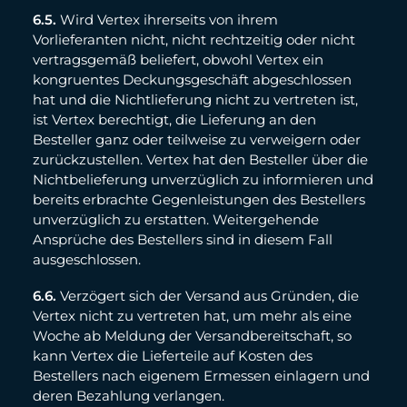
6.5.
Wird Vertex ihrerseits von ihrem
Vorlieferanten nicht, nicht rechtzeitig oder nicht
vertragsgemäß beliefert, obwohl Vertex ein
kongruentes Deckungsgeschäft abgeschlossen
hat und die Nichtlieferung nicht zu vertreten ist,
ist Vertex berechtigt, die Lieferung an den
Besteller ganz oder teilweise zu verweigern oder
zurückzustellen. Vertex hat den Besteller über die
Nichtbelieferung unverzüglich zu informieren und
bereits erbrachte Gegenleistungen des Bestellers
unverzüglich zu erstatten. Weitergehende
Ansprüche des Bestellers sind in diesem Fall
ausgeschlossen.
6.6.
Verzögert sich der Versand aus Gründen, die
Vertex nicht zu vertreten hat, um mehr als eine
Woche ab Meldung der Versandbereitschaft, so
kann Vertex die Lieferteile auf Kosten des
Bestellers nach eigenem Ermessen einlagern und
deren Bezahlung verlangen.