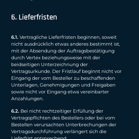
6. Lieferfristen
6.1.
Vertragliche Lieferfristen beginnen, soweit
nicht ausdrücklich etwas anderes bestimmt ist,
mit der Absendung der Auftragsbestätigung
durch Vertex beziehungsweise mit der
beidseitigen Unterzeichnung der
Vertragsurkunde. Der Fristlauf beginnt nicht vor
Eingang der vom Besteller zu beschaffenden
Unterlagen, Genehmigungen und Freigaben
sowie nicht vor Eingang etwa vereinbarter
Anzahlungen.
6.2.
Bei nicht rechtzeitiger Erfüllung der
Vertragspflichten des Bestellers oder bei vom
Bestellen verursachten Unterbrechungen der
Vertragsdurchführung verlängert sich die
Lieferfrist entsprechend.