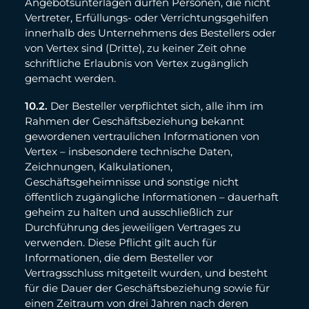
Angebotsunterlagen dürfen Personen, die nicht
Vertreter, Erfüllungs- oder Verrichtungsgehilfen
innerhalb des Unternehmens des Bestellers oder
von Vertex sind (Dritte), zu keiner Zeit ohne
schriftliche Erlaubnis von Vertex zugänglich
gemacht werden.
10.2.
Der Besteller verpflichtet sich, alle ihm im
Rahmen der Geschäftsbeziehung bekannt
gewordenen vertraulichen Informationen von
Vertex – insbesondere technische Daten,
Zeichnungen, Kalkulationen,
Geschäftsgeheimnisse und sonstige nicht
öffentlich zugängliche Informationen – dauerhaft
geheim zu halten und ausschließlich zur
Durchführung des jeweiligen Vertrages zu
verwenden. Diese Pflicht gilt auch für
Informationen, die dem Besteller vor
Vertragsschluss mitgeteilt wurden, und besteht
für die Dauer der Geschäftsbeziehung sowie für
einen Zeitraum von drei Jahren nach deren