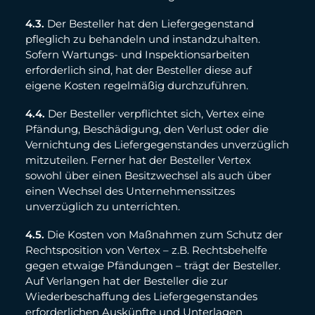
4.3.
Der Besteller hat den Liefergegenstand
pfleglich zu behandeln und instandzuhalten.
Sofern Wartungs- und Inspektionsarbeiten
erforderlich sind, hat der Besteller diese auf
eigene Kosten regelmäßig durchzuführen.
4.4.
Der Besteller verpflichtet sich, Vertex eine
Pfändung, Beschädigung, den Verlust oder die
Vernichtung des Liefergegenstandes unverzüglich
mitzuteilen. Ferner hat der Besteller Vertex
sowohl über einen Besitzwechsel als auch über
einen Wechsel des Unternehmenssitzes
unverzüglich zu unterrichten.
4.5.
Die Kosten von Maßnahmen zum Schutz der
Rechtsposition von Vertex – z.B. Rechtsbehelfe
gegen etwaige Pfändungen – trägt der Besteller.
Auf Verlangen hat der Besteller die zur
Wiederbeschaffung des Liefergegenstandes
erforderlichen Auskünfte und Unterlagen