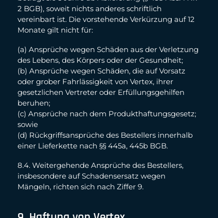
2 BGB), soweit nichts anderes schriftlich
vereinbart ist. Die vorstehende Verkürzung auf 12
Monate gilt nicht für:
(a) Ansprüche wegen Schäden aus der Verletzung
des Lebens, des Körpers oder der Gesundheit;
(b) Ansprüche wegen Schäden, die auf Vorsatz
oder grober Fahrlässigkeit von Vertex, ihrer
gesetzlichen Vertreter oder Erfüllungsgehilfen
beruhen;
(c) Ansprüche nach dem Produkthaftungsgesetz;
sowie
(d) Rückgriffsansprüche des Bestellers innerhalb
einer Lieferkette nach §§ 445a, 445b BGB.
8.4. Weitergehende Ansprüche des Bestellers,
insbesondere auf Schadensersatz wegen
Mängeln, richten sich nach Ziffer 9.
9. Haftung von Vertex