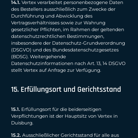
14.1.
Vertex verarbeitet personenbezogene Daten
des Bestellers ausschließlich zum Zwecke der
Durchführung und Abwicklung des
Vertragsverhältnisses sowie zur Wahrung
gesetzlicher Pflichten, im Rahmen der geltenden
datenschutzrechtlichen Bestimmungen,
insbesondere der Datenschutz-Grundverordnung
(DSGVO) und des Bundesdatenschutzgesetzes
(BDSG). Weitergehende
Datenschutzinformationen nach Art. 13, 14 DSGVO
stellt Vertex auf Anfrage zur Verfügung.
15. Erfüllungsort und Gerichtsstand
15.1.
Erfüllungsort für die beiderseitigen
Verpflichtungen ist der Hauptsitz von Vertex in
Duisburg.
15.2.
Ausschließlicher Gerichtsstand für alle aus