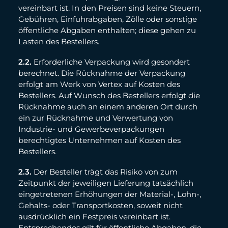
vereinbart ist. In den Preisen sind keine Steuern,
Gebühren, Einfuhrabgaben, Zölle oder sonstige
öffentliche Abgaben enthalten; diese gehen zu
Lasten des Bestellers.
2.2.
Erforderliche Verpackung wird gesondert
berechnet. Die Rücknahme der Verpackung
erfolgt am Werk von Vertex auf Kosten des
Bestellers. Auf Wunsch des Bestellers erfolgt die
Rücknahme auch an einem anderen Ort durch
ein zur Rücknahme und Verwertung von
Industrie- und Gewerbeverpackungen
berechtigtes Unternehmen auf Kosten des
Bestellers.
2.3.
Der Besteller trägt das Risiko von zum
Zeitpunkt der jeweiligen Lieferung tatsächlich
eingetretenen Erhöhungen der Material-, Lohn-,
Gehalts- oder Transportkosten, soweit nicht
ausdrücklich ein Festpreis vereinbart ist.
Entsprechendes gilt für öffentliche Abgaben, die