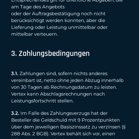
am Tage des Angebots
oder der Auftragsbestätigung noch nicht
berücksichtigt werden konnten, aber die
Lieferung oder Leistung unmittelbar oder
mittelbar verteuern.
3. Zahlungsbedingungen
3.1.
Zahlungen sind, sofern nichts anderes
vereinbart ist, netto ohne jeden Abzug innerhalb
von 30 Tagen ab Rechnungsdatum zu leisten.
Vertex kann Abschlagsrechnungen nach
Leistungsfortschritt stellen.
3.2.
Im Falle des Zahlungsverzugs hat der
Besteller die Geldschuld mit 9 Prozentpunkten
über dem jeweiligen Basiszinssatz zu verzinsen (§
288 Abs. 2 BGB). Vertex behält sich vor, einen