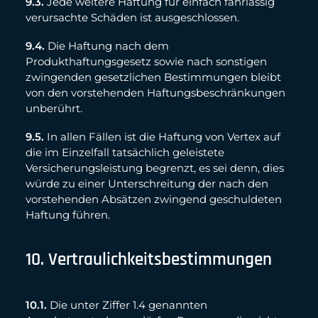
9.3.
Jede weitere Haftung für einfach fahrlässig
verursachte Schäden ist ausgeschlossen.
9.4.
Die Haftung nach dem
Produkthaftungsgesetz sowie nach sonstigen
zwingenden gesetzlichen Bestimmungen bleibt
von den vorstehenden Haftungsbeschränkungen
unberührt.
9.5.
In allen Fällen ist die Haftung von Vertex auf
die im Einzelfall tatsächlich geleistete
Versicherungsleistung begrenzt, es sei denn, dies
würde zu einer Unterschreitung der nach den
vorstehenden Absätzen zwingend geschuldeten
Haftung führen.
10. Vertraulichkeitsbestimmungen
10.1.
Die unter Ziffer 1.4 genannten