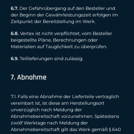
6.7.
Der Gefahrübergang auf den Besteller und
der Beginn der Gewährleistungszeit erfolgen im
Zeitpunkt der Bereitstellung im Werk.
6.8.
Vertex ist nicht verpflichtet, vom Besteller
beigestellte Pläne, Berechnungen oder
Materialien auf Tauglichkeit zu überprüfen.
6.9.
Teillieferungen sind zulässig.
7. Abnahme
7.1. Falls eine Abnahme der Lieferteile vertraglich
vereinbart ist, ist diese am Herstellungsort
unverzüglich nach Meldung der
Abnahmebereitschaft vorzunehmen. Spätestens
zwölf Werktage nach Meldung der
Abnahmebereitschaft gilt das Werk gemäß § 640