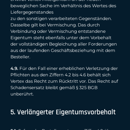
beweglichen Sache im Verhältnis des Wertes des
Liefergegenstandes
zu den sonstigen verarbeiteten Gegenständen.
Dasselbe gilt bei Vermischung. Das durch
Verbindung oder Vermischung entstandene
Eigentum steht ebenfalls unter dem Vorbehalt
der vollständigen Begleichung aller Forderungen
aus der laufenden Geschäftsbeziehung mit dem
Besteller.
4.9.
Für den Fall einer erheblichen Verletzung der
Pflichten aus den Ziffern 4.2 bis 4.6 behält sich
Vertex das Recht zum Rücktritt vor. Das Recht auf
Schadensersatz bleibt gemäß § 325 BGB
unberührt.
5. Verlängerter Eigentumsvorbehalt