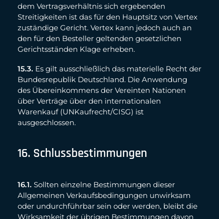
dem Vertragsverhältnis sich ergebenden
Streitigkeiten ist das für den Hauptsitz von Vertex
zuständige Gericht. Vertex kann jedoch auch an
den für den Besteller geltenden gesetzlichen
Gerichtsständen Klage erheben.
15.3.
Es gilt ausschließlich das materielle Recht der
Bundesrepublik Deutschland. Die Anwendung
des Übereinkommens der Vereinten Nationen
über Verträge über den internationalen
Warenkauf (UNKaufrecht/CISG) ist
ausgeschlossen.
16. Schlussbestimmungen
16.1.
Sollten einzelne Bestimmungen dieser
Allgemeinen Verkaufsbedingungen unwirksam
oder undurchführbar sein oder werden, bleibt die
Wirksamkeit der übrigen Bestimmungen davon