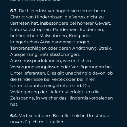
6.3.
Die Lieferfrist verlängert sich ferner beim
Eintritt von Hindernissen, die Vertex nicht zu
vertreten hat, insbesondere bei höherer Gewalt,
Naturkatastrophen, Pandemien, Epidemien,
behördlichen Maßnahmen, Krieg oder
kriegerischen Auseinandersetzungen,
Terroranschlägen oder deren Androhung, Streik,
Aussperrung, Betriebsstörungen,
Ausschussproduktionen, wesentlichen
Versorgungsengpässen oder Verzögerungen bei
Unterlieferanten. Dies gilt unabhängig davon, ob
die Hindernisse bei Vertex oder bei ihren
Unterlieferanten eingetreten sind. Die
Verlängerung der Lieferfrist erfolgt um die
Zeitspanne, in welcher das Hindernis vorgelegen
hat.
6.4.
Vertex hat dem Besteller solche Umstände
unverzüglich mitzuteilen.