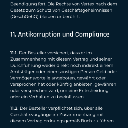
Beendigung fort. Die Rechte von Vertex nach dem
Gesetz zum Schutz von Geschäftsgeheimnissen
(GeschGehG) bleiben unberührt.
11. Antikorruption und Compliance
11.1.
Der Besteller versichert, dass er im
Zusammenhang mit diesem Vertrag und seiner
Durchführung weder direkt noch indirekt einem
Amtsträger oder einer sonstigen Person Geld oder
Vermögensvorteile angeboten, gewährt oder
versprochen hat oder künftig anbieten, gewähren
oder versprechen wird, um eine Entscheidung
oder ein Verhalten zu beeinflussen.
11.2.
Der Besteller verpflichtet sich, über alle
Geschäftsvorgänge im Zusammenhang mit
diesem Vertrag ordnungsgemäß Buch zu führen.