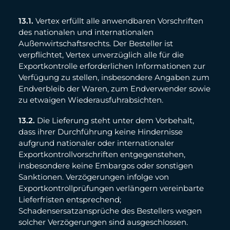
13.1.
Vertex erfüllt alle anwendbaren Vorschriften
des nationalen und internationalen
Außenwirtschaftsrechts. Der Besteller ist
verpflichtet, Vertex unverzüglich alle für die
Exportkontrolle erforderlichen Informationen zur
Verfügung zu stellen, insbesondere Angaben zum
Endverbleib der Waren, zum Endverwender sowie
zu etwaigen Wiederausfuhrabsichten.
13.2.
Die Lieferung steht unter dem Vorbehalt,
dass ihrer Durchführung keine Hindernisse
aufgrund nationaler oder internationaler
Exportkontrollvorschriften entgegenstehen,
insbesondere keine Embargos oder sonstigen
Sanktionen. Verzögerungen infolge von
Exportkontrollprüfungen verlängern vereinbarte
Lieferfristen entsprechend;
Schadensersatzansprüche des Bestellers wegen
solcher Verzögerungen sind ausgeschlossen.