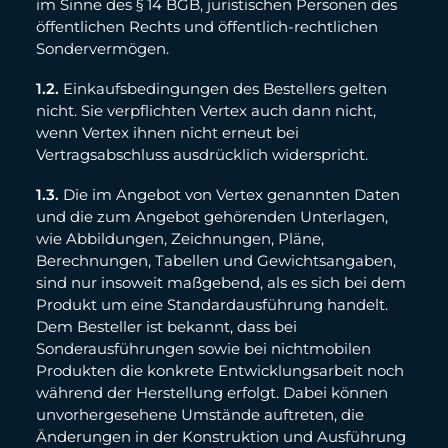
im Sinne des § 14 BGB, juristischen Personen des
öffentlichen Rechts und öffentlich-rechtlichen
Sondervermögen.
1.2.
Einkaufsbedingungen des Bestellers gelten
nicht. Sie verpflichten Vertex auch dann nicht,
wenn Vertex ihnen nicht erneut bei
Vertragsabschluss ausdrücklich widerspricht.
1.3.
Die im Angebot von Vertex genannten Daten
und die zum Angebot gehörenden Unterlagen,
wie Abbildungen, Zeichnungen, Pläne,
Berechnungen, Tabellen und Gewichtsangaben,
sind nur insoweit maßgebend, als es sich bei dem
Produkt um eine Standardausführung handelt.
Dem Besteller ist bekannt, dass bei
Sonderausführungen sowie bei nichtmobilen
Produkten die konkrete Entwicklungsarbeit noch
während der Herstellung erfolgt. Dabei können
unvorhergesehene Umstände auftreten, die
Änderungen in der Konstruktion und Ausführung