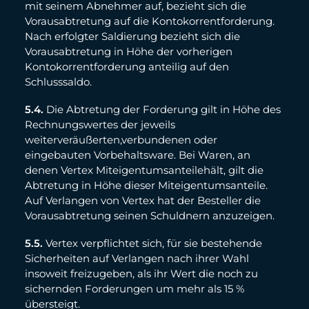
mit seinem Abnehmer auf, bezieht sich die
Vorausabtretung auf die Kontokorrentforderung.
Nach erfolgter Saldierung bezieht sich die
Vorausabtretung in Höhe der vorherigen
Kontokorrentforderung anteilig auf den
Schlusssaldo.
5.4.
Die Abtretung der Forderung gilt in Höhe des
Rechnungswertes der jeweils
weiterveräußerten,verbundenen oder
eingebauten Vorbehaltsware. Bei Waren, an
denen Vertex Miteigentumsanteilehält, gilt die
Abtretung in Höhe dieser Miteigentumsanteile.
Auf Verlangen von Vertex hat der Besteller die
Vorausabtretung seinen Schuldnern anzuzeigen.
5.5.
Vertex verpflichtet sich, für sie bestehende
Sicherheiten auf Verlangen nach ihrer Wahl
insoweit freizugeben, als ihr Wert die noch zu
sichernden Forderungen um mehr als 15 %
übersteigt.