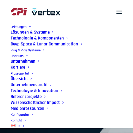
Leistungen
Lösungen & Systeme
Technologie & Komponenten
Deep Space & Lunar Communication
Plug & Play Systeme
Über uns
Unternehmen
Karriere
Presseportal
Übersicht
Allgemeine
Unternehmensprofil
Technologie & Innovation
Verkaufsbedingungen
Referenzprojekte
Wissenschaftlicher Impact
Medienressourcen
Konfigurator
Kontakt
EN