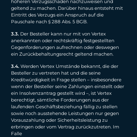
höheren Verzugsschaden nachzuweisen und
geltend zu machen. Darüber hinaus entsteht mit
Eintritt des Verzugs ein Anspruch auf die
Pauschale nach § 288 Abs. 5 BGB.
3.3.
Der Besteller kann nur mit von Vertex
anerkannten oder rechtskräftig festgestellten
Gegenforderungen aufrechnen oder deswegen
ein Zurückbehaltungsrecht geltend machen.
3.4.
Werden Vertex Umstände bekannt, die der
Besteller zu vertreten hat und die seine
Kreditwürdigkeit in Frage stellen – insbesondere
wenn der Besteller seine Zahlungen einstellt oder
ein Insolvenzantrag gestellt wird –, ist Vertex
berechtigt, sämtliche Forderungen aus der
laufenden Geschäftsbeziehung fällig zu stellen
sowie noch ausstehende Leistungen nur gegen
Vorauszahlung oder Sicherheitsleistung zu
erbringen oder vom Vertrag zurückzutreten. Im
Falle