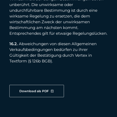
unberührt. Die unwirksame oder
undurchführbare Bestimmung ist durch eine
wirksame Regelung zu ersetzen, die dem
wirtschaftlichen Zweck der unwirksamen
Bestimmung am nächsten kommt.
Entsprechendes gilt für etwaige Regelungslücken.
16.2.
Abweichungen von diesen Allgemeinen
Verkaufsbedingungen bedürfen zu ihrer
Gültigkeit der Bestätigung durch Vertex in
Textform (§ 126b BGB).
Download als PDF