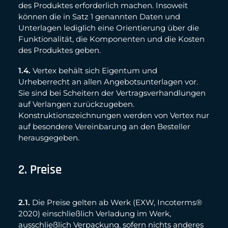
des Produktes erforderlich machen. Insoweit
können die in Satz 1 genannten Daten und
Unterlagen lediglich eine Orientierung über die
Funktionalität, die Komponenten und die Kosten
des Produktes geben.
1.4.
Vertex behält sich Eigentum und
Urheberrecht an allen Angebotsunterlagen vor.
Sie sind bei Scheitern der Vertragsverhandlungen
auf Verlangen zurückzugeben.
Konstruktionszeichnungen werden von Vertex nur
auf besondere Vereinbarung an den Besteller
herausgegeben.
2. Preise
2.1.
Die Preise gelten ab Werk (EXW, Incoterms®
2020) einschließlich Verladung im Werk,
ausschließlich Verpackung, sofern nichts anderes