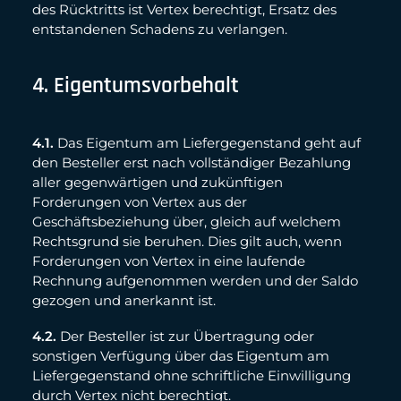
des Rücktritts ist Vertex berechtigt, Ersatz des
entstandenen Schadens zu verlangen.
4. Eigentumsvorbehalt
4.1.
Das Eigentum am Liefergegenstand geht auf
den Besteller erst nach vollständiger Bezahlung
aller gegenwärtigen und zukünftigen
Forderungen von Vertex aus der
Geschäftsbeziehung über, gleich auf welchem
Rechtsgrund sie beruhen. Dies gilt auch, wenn
Forderungen von Vertex in eine laufende
Rechnung aufgenommen werden und der Saldo
gezogen und anerkannt ist.
4.2.
Der Besteller ist zur Übertragung oder
sonstigen Verfügung über das Eigentum am
Liefergegenstand ohne schriftliche Einwilligung
durch Vertex nicht berechtigt.