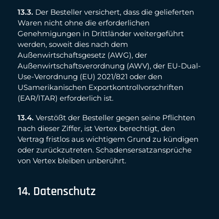
13.3.
Der Besteller versichert, dass die gelieferten
Waren nicht ohne die erforderlichen
Genehmigungen in Drittländer weitergeführt
werden, soweit dies nach dem
Außenwirtschaftsgesetz (AWG), der
Außenwirtschaftsverordnung (AWV), der EU-Dual-
Use-Verordnung (EU) 2021/821 oder den
USamerikanischen Exportkontrollvorschriften
(EAR/ITAR) erforderlich ist.
13.4.
Verstößt der Besteller gegen seine Pflichten
nach dieser Ziffer, ist Vertex berechtigt, den
Vertrag fristlos aus wichtigem Grund zu kündigen
oder zurückzutreten. Schadensersatzansprüche
von Vertex bleiben unberührt.
14. Datenschutz