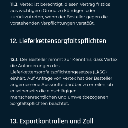
11.3.
Vertex ist berechtigt, diesen Vertrag fristlos
aus wichtigem Grund zu kündigen oder
zurückzutreten, wenn der Besteller gegen die
vorstehenden Verpflichtungen verstößt.
12. Lieferkettensorgfaltspflichten
12.1.
Der Besteller nimmt zur Kenntnis, dass Vertex
die Anforderungen des
Lieferkettensorgfaltspflichtengesetzes (LkSG)
einhält. Auf Anfrage von Vertex hat der Besteller
angemessene Auskünfte darüber zu erteilen, ob
er seinerseits die einschlägigen
menschenrechtlichen und umweltbezogenen
Sorgfaltspflichten beachtet.
13. Exportkontrollen und Zoll