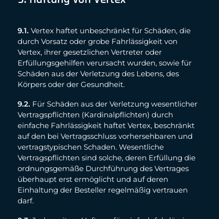
9.1.
Vertex haftet unbeschränkt für Schäden, die
durch Vorsatz oder grobe Fahrlässigkeit von
Vertex, ihrer gesetzlichen Vertreter oder
Erfüllungsgehilfen verursacht wurden, sowie für
Schäden aus der Verletzung des Lebens, des
Körpers oder der Gesundheit.
9.2.
Für Schäden aus der Verletzung wesentlicher
Vertragspflichten (Kardinalpflichten) durch
einfache Fahrlässigkeit haftet Vertex, beschränkt
auf den bei Vertragsschluss vorhersehbaren und
vertragstypischen Schaden. Wesentliche
Vertragspflichten sind solche, deren Erfüllung die
ordnungsgemäße Durchführung des Vertrages
überhaupt erst ermöglicht und auf deren
Einhaltung der Besteller regelmäßig vertrauen
darf.