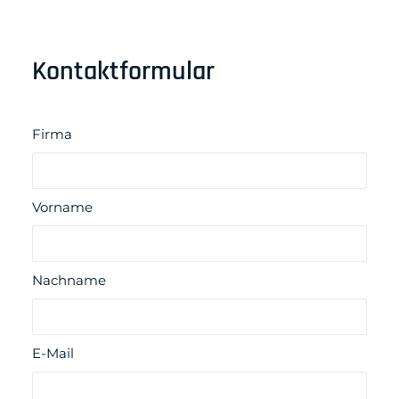
Kontaktformular
Firma
Vorname
Nachname
E-Mail