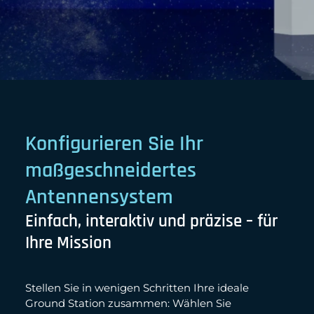
Konfigurieren Sie Ihr
maßgeschneidertes
Antennensystem
Einfach, interaktiv und präzise – für
Ihre Mission
Stellen Sie in wenigen Schritten Ihre ideale
Ground Station zusammen: Wählen Sie