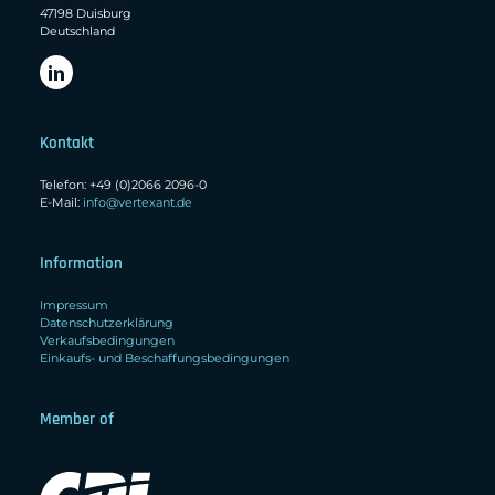
47198 Duisburg
Deutschland
Kontakt
Telefon: +49 (0)2066 2096-0
E-Mail:
info@vertexant.de
Information
Impressum
Datenschutzerklärung
Verkaufsbedingungen
Einkaufs- und Beschaffungsbedingungen
Member of