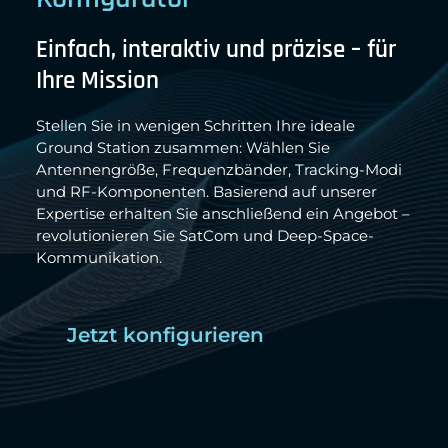
Einfach, interaktiv und präzise – für
Ihre Mission
Stellen Sie in wenigen Schritten Ihre ideale
Ground Station zusammen: Wählen Sie
Antennengröße, Frequenzbänder, Tracking-Modi
und RF-Komponenten. Basierend auf unserer
Expertise erhalten Sie anschließend ein Angebot –
revolutionieren Sie SatCom und Deep-Space-
Kommunikation.
Jetzt konfigurieren