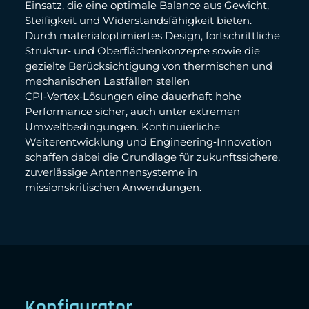
Einsatz, die eine optimale Balance aus Gewicht,
Steifigkeit und Widerstandsfähigkeit bieten.
Durch materialoptimiertes Design, fortschrittliche
Struktur‑ und Oberflächenkonzepte sowie die
gezielte Berücksichtigung von thermischen und
mechanischen Lastfällen stellen
CPI‑Vertex‑Lösungen eine dauerhaft hohe
Performance sicher, auch unter extremen
Umweltbedingungen. Kontinuierliche
Weiterentwicklung und Engineering‑Innovation
schaffen dabei die Grundlage für zukunftssichere,
zuverlässige Antennensysteme in
missionskritischen Anwendungen.
Konfigurator