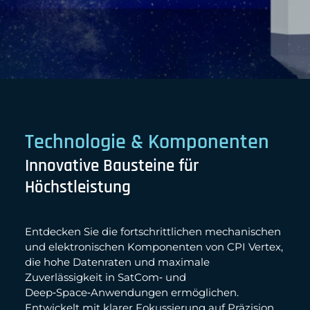
Technologie & Komponenten
Innovative Bausteine für
Höchstleistung
Entdecken Sie die fortschrittlichen mechanischen
und elektronischen Komponenten von CPI Vertex,
die hohe Datenraten und maximale
Zuverlässigkeit in SatCom‑ und
Deep‑Space‑Anwendungen ermöglichen.
Entwickelt mit klarer Fokussierung auf Präzision,