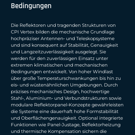
Bedingungen
Die Reflektoren und tragenden Strukturen von
CPI Vertex bilden die mechanische Grundlage
hochpräziser Antennen‑ und Teleskopsysteme
und sind konsequent auf Stabilität, Genauigkeit
und Langzeitzuverlässigkeit ausgelegt. Sie
werden für den zuverlässigen Einsatz unter
extremen klimatischen und mechanischen
Bedingungen entwickelt. Von hoher Windlast
über große Temperaturschwankungen bis hin zu
eis‑ und wüstenähnlichen Umgebungen. Durch
präzises mechanisches Design, hochwertige
Stahl‑, Aluminium‑ und Verbundstrukturen sowie
modulare Reflektorpanel‑Konzepte gewährleisten
die Systeme eine dauerhaft hohe Formstabilität
und Oberflächengenauigkeit. Optional integrierte
Funktionen wie Panel‑Justage, Reflektorheizung
und thermische Kompensation sichern die