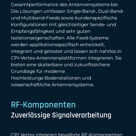
Gesamtperformance des Antennensystems bei.
Die Lösungen umfassen Single‑Band‑, Dual‑Band‑
und Multiband‑Feeds sowie kundenspezifische
Konfigurationen mit gleichzeitiger Sende‑ und
Empfangsfähigkeit und sehr guten
Isolationseigenschaften. Alle Feed‑Systeme
werden applikationsspezifisch entwickelt,
integriert und getestet und lassen sich nahtlos in
CPI‑Vertex‑Antennenplattformen integrieren. Sie
bieten eine skalierbare und zukunftssichere
Grundlage für moderne
Hochleistungs‑Bodenstationen und
wissenschaftliche Antennensysteme.
RF-Komponenten
Zuverlässige Signalverarbeitung
CPI Vertex integriert bewährte RF‑Komponenten