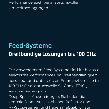
Performance auch bei anspruchsvollen
Umweltbedingungen.
Feed-Systeme
Breitbandige Lösungen bis 100 GHz
Die verwendenten Feed‑Systeme sind für höchste
elektrische Performance und Breitbandfähigkeit
ausgelegt und unterstützen Frequenzbereiche bis
100 GHz für anspruchsvolle SatCom‑, TT&C‑,
Remote‑Sensing‑ und
Deep‑Space‑Anwendungen. Sie bilden die
zentrale Schnittstelle zwischen Reflektor und
RF‑Subsystemen und tragen maßgeblich zur