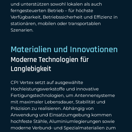
und unterstützen sowohl lokalen als auch
ferngesteuerten Betrieb – für höchste
Verfügbarkeit, Betriebssicherheit und Effizienz in
stationären, mobilen oder transportablen
Szenarien.
Materialien und Innovationen
Moderne Technologien für
Langlebigkeit
CPI Vertex setzt auf ausgewählte
Hochleistungswerkstoffe und innovative
Fertigungstechnologien, um Antennensysteme
mit maximaler Lebensdauer, Stabilität und
Präzision zu realisieren. Abhängig von
Anwendung und Einsatzumgebung kommen
hochfeste Stähle, Aluminiumlegierungen sowie
moderne Verbund‑ und Spezialmaterialien zum