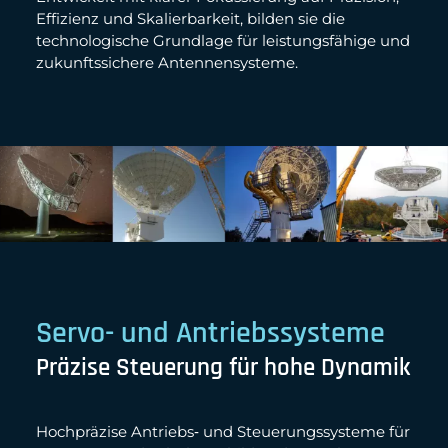
Effizienz und Skalierbarkeit, bilden sie die
technologische Grundlage für leistungsfähige und
zukunftssichere Antennensysteme.
Servo- und Antriebssysteme
Präzise Steuerung für hohe Dynamik
Hochpräzise Antriebs‑ und Steuerungssysteme für