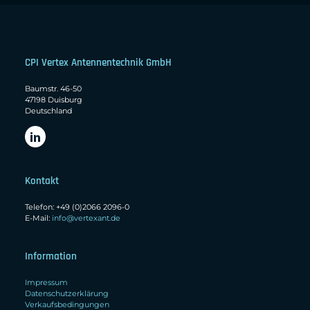
CPI Vertex Antennentechnik GmbH
Baumstr. 46-50
47198 Duisburg
Deutschland
Kontakt
Telefon: +49 (0)2066 2096-0
E-Mail:
info@vertexant.de
Information
Impressum
Datenschutzerklärung
Verkaufsbedingungen