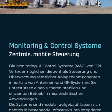
Monitoring & Control Systeme
Zentrale, mobile Steuerung
Die Monitoring‑ & Control‑Systeme (M&C) von CPI
Vertex ermöglichen die zentrale Steuerung und
Überwachung sämtlicher Anlagenkomponenten
innerhalb von Antennen‑und RF‑Systemen. Sie
unterstützen einen sicheren, stabilen und
effizienten Betrieb in missionskritischen
Anwendungen.
Die Systeme sind modular aufgebaut, lassen sich
nahtlos in bestehende Infrastrukturen integrieren