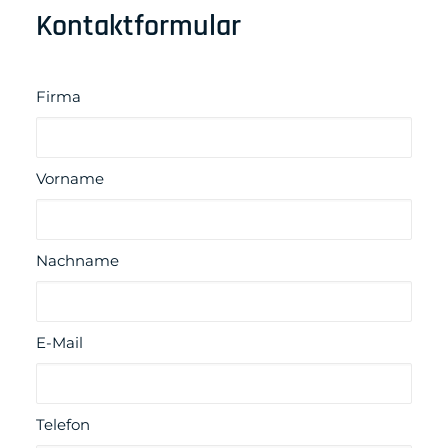
Kontaktformular
Firma
Vorname
Nachname
E-Mail
Telefon