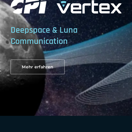
Deepspace & Luna
Communication
Mehr erfahren