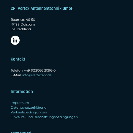
CPI Vertex Antennentechnik GmbH
Baumstr. 46-50
47198 Duisburg
Deutschland
Kontakt
Telefon: +49 (0)2066 2096-0
E-Mail:
info@vertexant.de
Information
Impressum
Datenschutzerklärung
Verkaufsbedingungen
Einkaufs- und Beschaffungsbedingungen