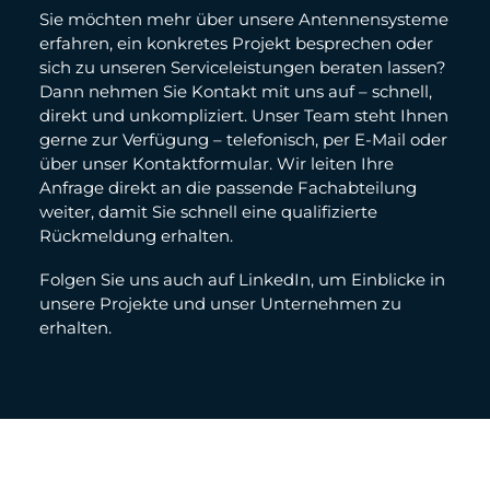
Sie möchten mehr über unsere Antennensysteme
erfahren, ein konkretes Projekt besprechen oder
sich zu unseren Serviceleistungen beraten lassen?
Dann nehmen Sie Kontakt mit uns auf – schnell,
direkt und unkompliziert. Unser Team steht Ihnen
gerne zur Verfügung – telefonisch, per E-Mail oder
über unser Kontaktformular. Wir leiten Ihre
Anfrage direkt an die passende Fachabteilung
weiter, damit Sie schnell eine qualifizierte
Rückmeldung erhalten.
Folgen Sie uns auch auf LinkedIn, um Einblicke in
unsere Projekte und unser Unternehmen zu
erhalten.