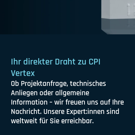
Ihr direkter Draht zu CPI
Vertex
Ob Projektanfrage, technisches
Anliegen oder allgemeine
Information – wir freuen uns auf Ihre
Nachricht. Unsere Expert:innen sind
weltweit für Sie erreichbar.