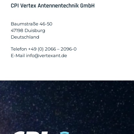
CPI Vertex Antennentechnik GmbH
Baumstraße 46-50
47198 Duisburg
Deutschland
Telefon +49 (0) 2066 – 2096-0
E-Mail info@vertexant.de